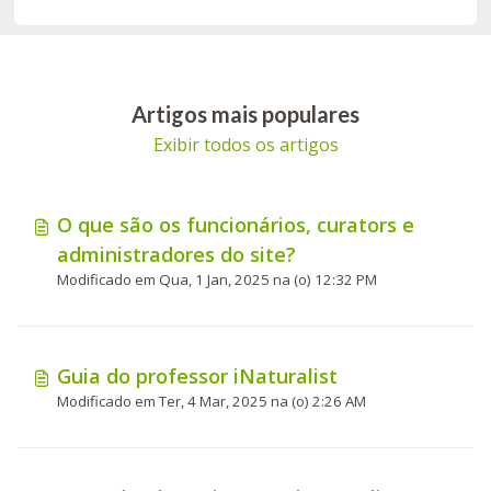
Artigos mais populares
Exibir todos os artigos
O que são os funcionários, curators e
administradores do site?
Modificado em Qua, 1 Jan, 2025 na (o) 12:32 PM
Guia do professor iNaturalist
Modificado em Ter, 4 Mar, 2025 na (o) 2:26 AM