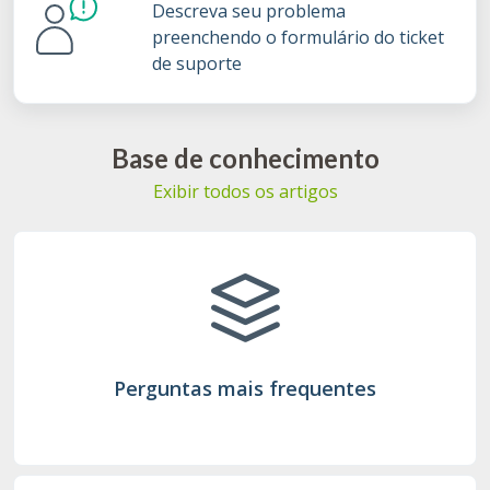
Descreva seu problema
preenchendo o formulário do ticket
de suporte
Base de conhecimento
Exibir todos os artigos
Perguntas mais frequentes