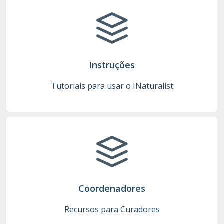
Instruções
Tutoriais para usar o INaturalist
Coordenadores
Recursos para Curadores