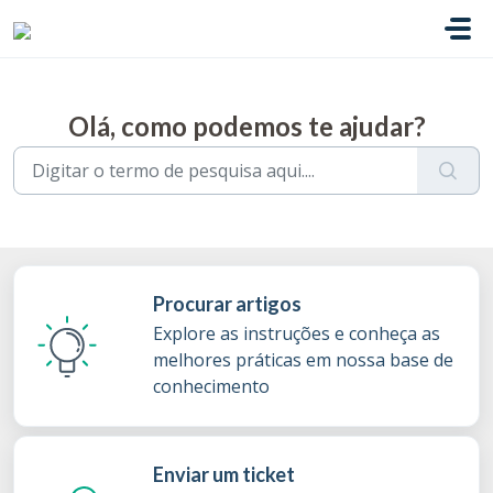
Ir para o conteúdo principal
Olá, como podemos te ajudar?
Procurar artigos
Explore as instruções e conheça as
melhores práticas em nossa base de
conhecimento
Enviar um ticket