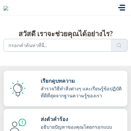
ข้ามไปยังเนื้อหาหลัก
สวัสดี เราจะช่วยคุณได้อย่างไร?
เรียกดูบทความ
สำรวจวิธีทำสิ่งต่างๆ และเรียนรู้ข้อปฏิบัติ
ที่ดีที่สุดจากฐานความรู้ของเรา
ส่งตั๋วคำร้อง
อธิบายปัญหาของคุณโดยกรอกแบบ