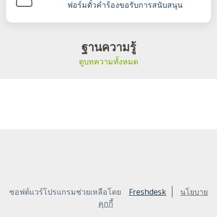
ฟอร์มตั๋วคำร้องขอรับการสนับสนุน
ฐานความรู้
ดูบทความทั้งหมด
ซอฟต์แวร์โปรแกรมช่วยเหลือโดย
Freshdesk
นโยบาย
คุกกี้