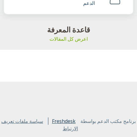
الدعم
قاعدة المعرفة
اعرض كل المقالات
برنامج مكتب الدعم بواسطة
Freshdesk
سياسة ملفات تعريف
الارتباط