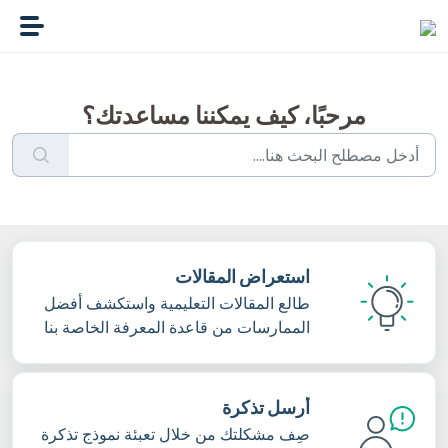
التخطّي إلى المحتوى الرئيسي
مرحبًا، كيف يمكننا مساعدتك؟
استعراض المقالات
طالع المقالات التعليمية واستكشف أفضل
الممارسات من قاعدة المعرفة الخاصة بنا
أرسل تذكرة
صِف مشكلتك من خلال تعبئة نموذج تذكرة