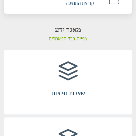
קריאת התמיכה
מאגר ידע
צפייה בכל המאמרים
שאלות נפוצות