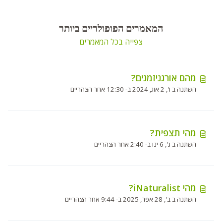
המאמרים הפופולריים ביותר
צפייה בכל המאמרים
מהם אורגניזמנים?
השתנה ב ו', 2 אוג, 2024 ב- 12:30 אחר הצהריים
מהי תצפית?
השתנה ב ג', 6 ינו ב- 2:40 אחר הצהריים
מהי iNaturalist?
השתנה ב ב', 28 אפר, 2025 ב- 9:44 אחר הצהריים