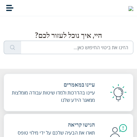
דילוג לתוכן הראשי
היי, איך נוכל לעזור לכם?
עיינו במאמרים
עיינו בהדרכות ולמדו שיטות עבודה מומלצות
ממאגר הידע שלנו
הגישו קריאה
תארו את הבעיה שלכם על ידי מילוי טופס