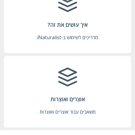
איך עושים את זה?
מדריכים לשימוש ב-iNaturalist
אוצרים ואוצרות
משאבים עבור אוצרים ואוצרות