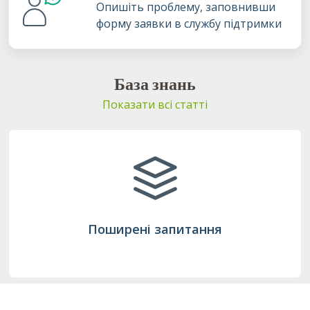
Опишіть проблему, заповнивши
форму заявки в службу підтримки
База знань
Показати всі статті
Поширені запитання