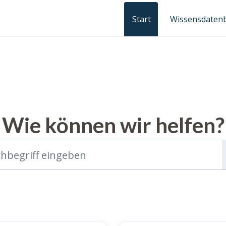
Start
Wissensdaten
Wie können wir helfen?