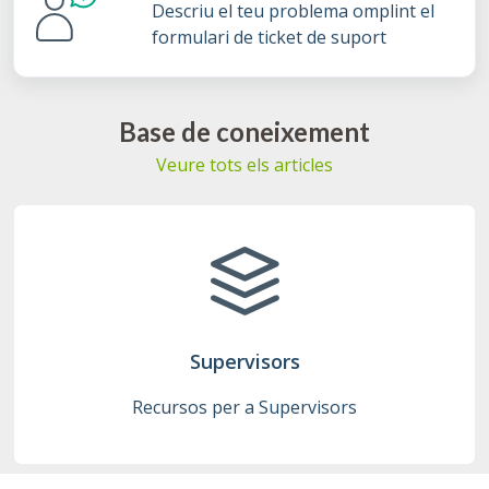
Descriu el teu problema omplint el
formulari de ticket de suport
Base de coneixement
Veure tots els articles
Supervisors
Recursos per a Supervisors