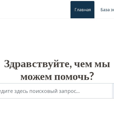
Главная
База 
Здравствуйте, чем мы
можем помочь?