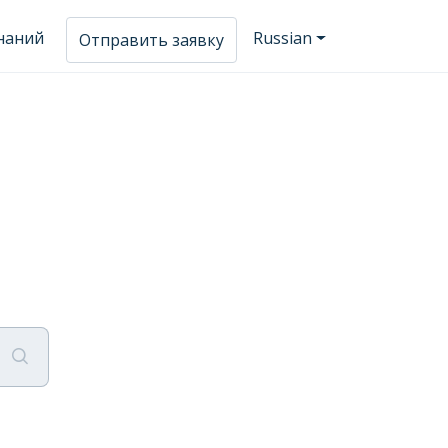
знаний
Russian
Отправить заявку