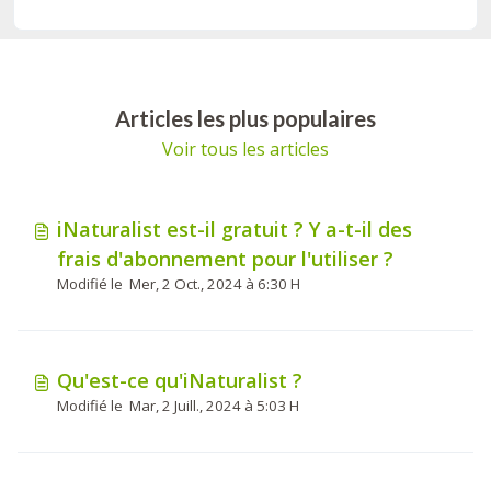
Articles les plus populaires
Voir tous les articles
iNaturalist est-il gratuit ? Y a-t-il des
frais d'abonnement pour l'utiliser ?
Modifié le Mer, 2 Oct., 2024 à 6:30 H
Qu'est-ce qu'iNaturalist ?
Modifié le Mar, 2 Juill., 2024 à 5:03 H