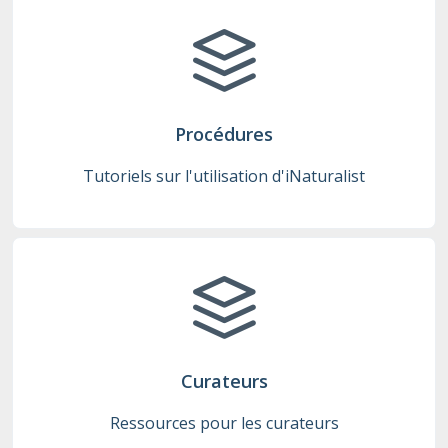
Procédures
Tutoriels sur l'utilisation d'iNaturalist
Curateurs
Ressources pour les curateurs