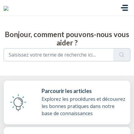
Passer au contenu principal
Bonjour, comment pouvons-nous vous
aider ?
Parcourir les articles
Explorez les procédures et découvrez
les bonnes pratiques dans notre
base de connaissances