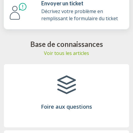
Envoyer un ticket
Décrivez votre problème en
remplissant le formulaire du ticket
Base de connaissances
Voir tous les articles
Foire aux questions