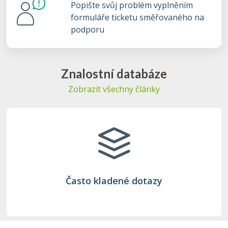
Popište svůj problém vyplněním
formuláře ticketu směřovaného na
podporu
Znalostní databáze
Zobrazit všechny články
Často kladené dotazy