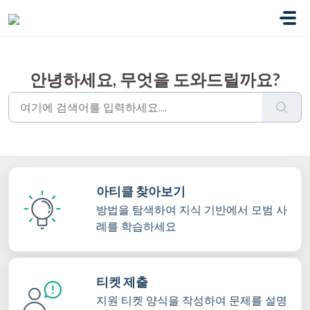
주요 콘텐츠로 건너뛰기
안녕하세요, 무엇을 도와드릴까요?
아티클 찾아보기
방법을 탐색하여 지식 기반에서 모범 사
례를 학습하세요
티켓 제출
지원 티켓 양식을 작성하여 문제를 설명