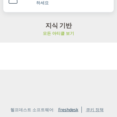
하세요
지식 기반
모든 아티클 보기
헬프데스트 소프트웨어:
Freshdesk
쿠키 정책