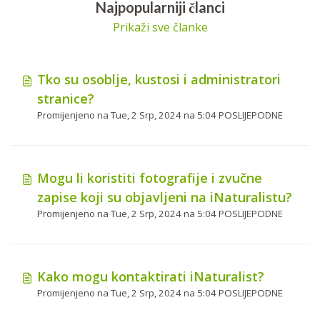
Najpopularniji članci
Prikaži sve članke
Tko su osoblje, kustosi i administratori
stranice?
Promijenjeno na Tue, 2 Srp, 2024 na 5:04 POSLIJEPODNE
Mogu li koristiti fotografije i zvučne
zapise koji su objavljeni na iNaturalistu?
Promijenjeno na Tue, 2 Srp, 2024 na 5:04 POSLIJEPODNE
Kako mogu kontaktirati iNaturalist?
Promijenjeno na Tue, 2 Srp, 2024 na 5:04 POSLIJEPODNE