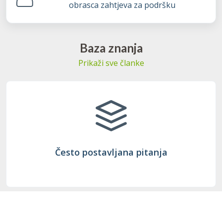
obrasca zahtjeva za podršku
Baza znanja
Prikaži sve članke
Često postavljana pitanja