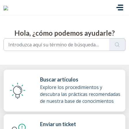
Ir al contenido principal
Hola, ¿cómo podemos ayudarle?
Buscar artículos
Explore los procedimientos y
descubra las prácticas recomendadas
de nuestra base de conocimientos
Enviar un ticket