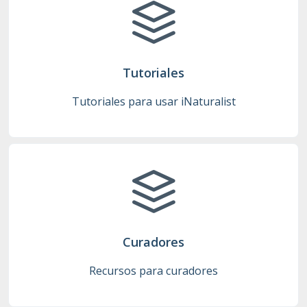
Tutoriales
Tutoriales para usar iNaturalist
Curadores
Recursos para curadores