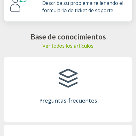
Describa su problema rellenando el
formulario de ticket de soporte
Base de conocimientos
Ver todos los artículos
Preguntas frecuentes