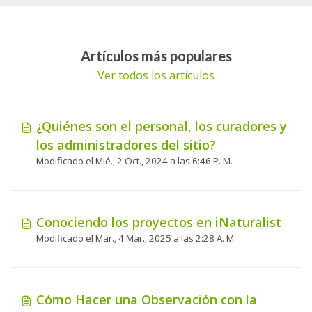
Artículos más populares
Ver todos los artículos
¿Quiénes son el personal, los curadores y
los administradores del sitio?
Modificado el Mié., 2 Oct., 2024 a las 6:46 P. M.
Conociendo los proyectos en iNaturalist
Modificado el Mar., 4 Mar., 2025 a las 2:28 A. M.
Cómo Hacer una Observación con la