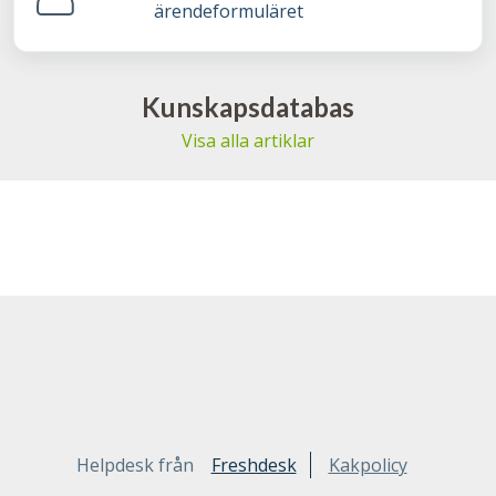
ärendeformuläret
Kunskapsdatabas
Visa alla artiklar
Helpdesk från
Freshdesk
Kakpolicy