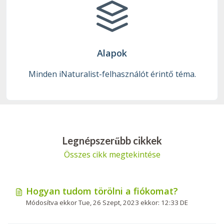
Alapok
Minden iNaturalist-felhasználót érintő téma.
Legnépszerűbb cikkek
Összes cikk megtekintése
Hogyan tudom törölni a fiókomat?
Módosítva ekkor Tue, 26 Szept, 2023 ekkor: 12:33 DE