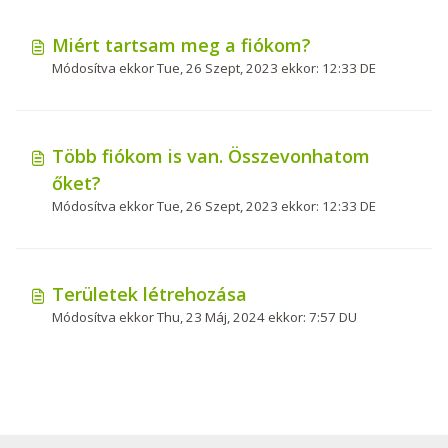
Miért tartsam meg a fiókom?
Módosítva ekkor Tue, 26 Szept, 2023 ekkor: 12:33 DE
Több fiókom is van. Összevonhatom
őket?
Módosítva ekkor Tue, 26 Szept, 2023 ekkor: 12:33 DE
Területek létrehozása
Módosítva ekkor Thu, 23 Máj, 2024 ekkor: 7:57 DU