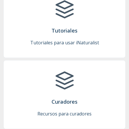
Tutoriales
Tutoriales para usar iNaturalist
Curadores
Recursos para curadores