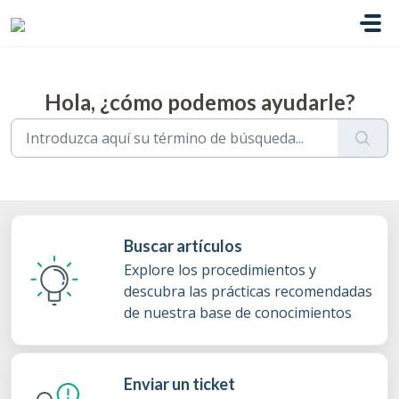
Saltar al contenido principal
Hola, ¿cómo podemos ayudarle?
Buscar artículos
Explore los procedimientos y
descubra las prácticas recomendadas
de nuestra base de conocimientos
Enviar un ticket