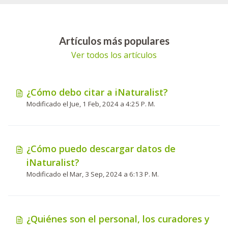
Artículos más populares
Ver todos los artículos
¿Cómo debo citar a iNaturalist?
Modificado el Jue, 1 Feb, 2024 a 4:25 P. M.
¿Cómo puedo descargar datos de
iNaturalist?
Modificado el Mar, 3 Sep, 2024 a 6:13 P. M.
¿Quiénes son el personal, los curadores y