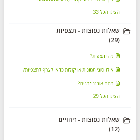
הציגו הכל 33
שאלות נפוצות - תצפיות
(29)
מהי תצפית?
אילו סוגי תמונות או קולות כדאי לצרף לתצפיות?
מהם אורגניזמנים?
הציגו הכל 29
שאלות נפוצות - זיהויים
(12)