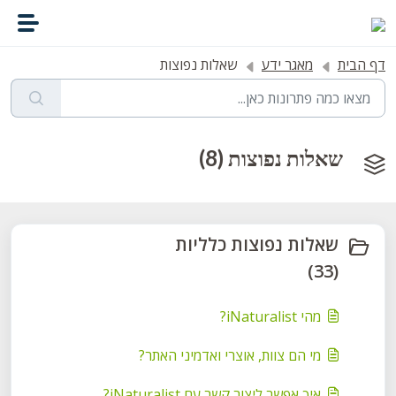
דילוג לתוכן הראשי
דף הבית
מאגר ידע
שאלות נפוצות
שאלות נפוצות (8)
שאלות נפוצות כלליות
(33)
מהי iNaturalist?
מי הם צוות, אוצרי ואדמיני האתר?
איך אפשר ליצור קשר עם iNaturalist?