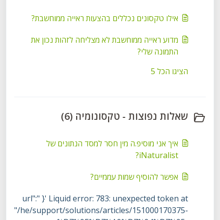
אילו טקסונים נכללים בהצעות ראייה ממוחשבת?
מדוע ראייה ממוחשבת לא מצליחה לזהות נכון את
התמונה שלי?
הציגו הכל 5
שאלות נפוצות - טקסונומיה (6)
איך אני מוסיפ.ה מין חסר למסד הנתונים של
iNaturalist?
אפשר להוסיף שמות עממיים?
Liquid error: 783: unexpected token at '{ "url":
"/he/support/solutions/articles/151000170375-