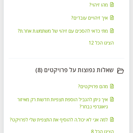
מהו זיהוי?
איך זיהויים עובדים?
מתי כדאי להסכים עם זיהוי של משתמש.ת אחר.ת?
הציגו הכל 12
שאלות נפוצות על פרויקטים (8)
מהם פרויקטים?
איך ניתן להגביל הוספת תצפיות חדשות רק מאיזור
גיאוגרפי נבחר?
למה אני לא יכול.ה להוסיף את התצפית שלי לפרויקט?
הציגו הכל 8