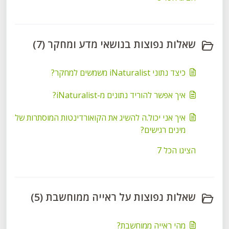
שאלות נפוצות בנושאי מדע ומחקר (7)
כיצד נתוני iNaturalist משמשים למחקר?
איך אפשר להוריד נתונים מ-iNaturalist?
איך אני יכול.ה להשיג את הקואורדינטות המוסתרות של
מינים רגישים?
הציגו הכל 7
שאלות נפוצות על ראייה ממוחשבת (5)
מהי ראייה ממוחשבת?