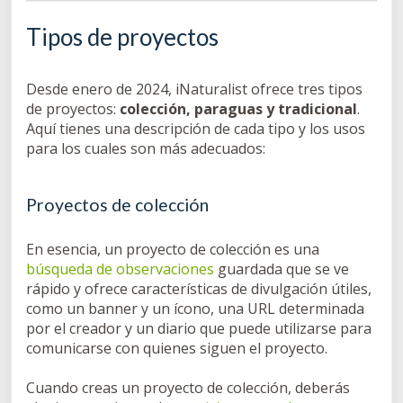
Tipos de proyectos
Desde enero de 2024, iNaturalist ofrece tres tipos
de proyectos:
colección, paraguas y tradicional
.
Aquí tienes una descripción de cada tipo y los usos
para los cuales son más adecuados:
Proyectos de colección
En esencia, un proyecto de colección es una
búsqueda de observaciones
guardada que se ve
rápido y ofrece características de divulgación útiles,
como un banner y un ícono, una URL determinada
por el creador y un diario que puede utilizarse para
comunicarse con quienes siguen el proyecto.
Cuando creas un proyecto de colección, deberás