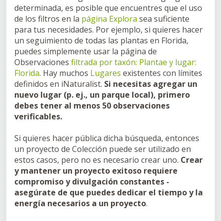
determinada, es posible que encuentres que el uso
de los filtros en la
página Explora
sea suficiente
para tus necesidades. Por ejemplo, si quieres hacer
un seguimiento de todas las plantas en Florida,
puedes simplemente usar la página de
Observaciones
filtrada por taxón: Plantae y lugar:
Florida
. Hay muchos
Lugares
existentes con límites
definidos en iNaturalist.
Si necesitas agregar un
nuevo lugar (p. ej., un parque local), primero
debes tener al menos 50 observaciones
verificables.
Si quieres hacer pública dicha búsqueda, entonces
un proyecto de Colección puede ser utilizado en
estos casos, pero no es necesario crear uno.
Crear
y mantener un proyecto exitoso requiere
compromiso y divulgación constantes -
asegúrate de que puedes dedicar el tiempo y la
energía necesarios a un proyecto
.