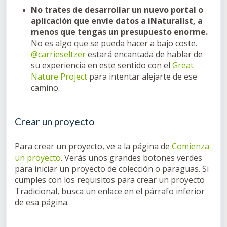
No trates de desarrollar un nuevo portal o
aplicación que envíe datos a iNaturalist, a
menos que tengas un presupuesto enorme.
No es algo que se pueda hacer a bajo coste.
@carrieseltzer
estará encantada de hablar de
su experiencia en este sentido con el
Great
Nature Project
para intentar alejarte de ese
camino.
Crear un proyecto
Para crear un proyecto, ve a la página de
Comienza
un proyecto
. Verás unos grandes botones verdes
para iniciar un proyecto de colección o paraguas. Si
cumples con los requisitos para crear un proyecto
Tradicional, busca un enlace en el párrafo inferior
de esa página.