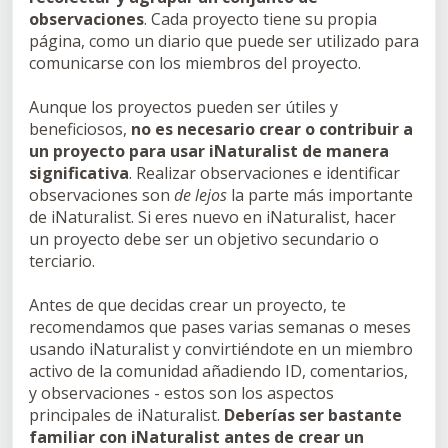
observaciones
. Cada proyecto tiene su propia
página, como un diario que puede ser utilizado para
comunicarse con los miembros del proyecto.
Aunque los proyectos pueden ser útiles y
beneficiosos,
no es necesario crear o contribuir a
un proyecto para usar iNaturalist de manera
significativa
. Realizar observaciones e identificar
observaciones son
de lejos
la parte más importante
de iNaturalist. Si eres nuevo en iNaturalist, hacer
un proyecto debe ser un objetivo secundario o
terciario.
Antes de que decidas crear un proyecto, te
recomendamos que pases varias semanas o meses
usando iNaturalist y convirtiéndote en un miembro
activo de la comunidad añadiendo ID, comentarios,
y observaciones - estos son los aspectos
principales de iNaturalist.
Deberías ser bastante
familiar con iNaturalist antes de crear un