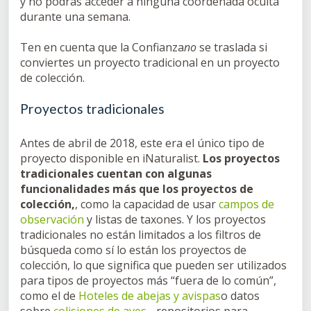
y no podrás acceder a ninguna coordenada oculta
durante una semana.
Ten en cuenta que la Confianza
no
se traslada si
conviertes un proyecto tradicional en un proyecto
de colección.
Proyectos tradicionales
Antes de abril de 2018, este era el único tipo de
proyecto disponible en iNaturalist.
Los proyectos
tradicionales cuentan con algunas
funcionalidades más que los proyectos de
colección,
, como la capacidad de usar
campos de
observación
y listas de taxones. Y los proyectos
tradicionales no están limitados a los filtros de
búsqueda como sí lo están los proyectos de
colección, lo que significa que pueden ser utilizados
para tipos de proyectos más “fuera de lo común”,
como el de
Hoteles de abejas y avispas
o datos