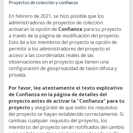
Proyectos de colección y confianza
En febrero de 2021, se hizo posible que los
administradores de proyectos de colección
activaran la opción de
Confianza
para su proyecto
a través de la página de modificación del proyecto.
Esto da a los miembros del proyecto la opción de
permitir a los administradores del proyecto el
acceso a las coordenadas reales de las
observaciones en el proyecto que tienen una
configuración de geoprivacidad de taxón difusa y
privada.
Por favor, lee atentamente el texto explicativo
de Confianza en la página de detalles del
proyecto antes de activar la "Confianza" para tu
proyecto
y asegúrate de que
todos
los requisitos
del proyecto se hayan establecido correctamente. Si
cambias cualquier requisito del proyecto, los
miembros del proyecto serán notificados del cambio