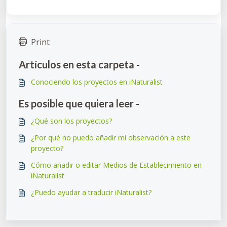
Print
Artículos en esta carpeta -
Conociendo los proyectos en iNaturalist
Es posible que quiera leer -
¿Qué son los proyectos?
¿Por qué no puedo añadir mi observación a este
proyecto?
Cómo añadir o editar Medios de Establecimiento en
iNaturalist
¿Puedo ayudar a traducir iNaturalist?