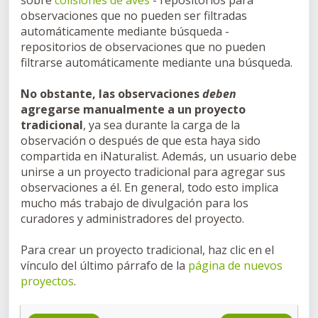
sobre
colisiones de aves
- repositorios para
observaciones que no pueden ser filtradas
automáticamente mediante búsqueda -
repositorios de observaciones que no pueden
filtrarse automáticamente mediante una búsqueda.
No obstante, las observaciones
deben
agregarse manualmente a un proyecto
tradicional
, ya sea durante la carga de la
observación o después de que esta haya sido
compartida en iNaturalist. Además, un usuario debe
unirse a un proyecto tradicional para agregar sus
observaciones a él. En general, todo esto implica
mucho más trabajo de divulgación para los
curadores y administradores del proyecto.
Para crear un proyecto tradicional, haz clic en el
vínculo del último párrafo de la
página de nuevos
proyectos
.