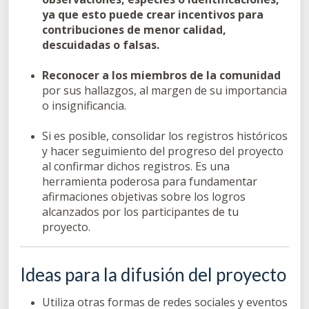
ya que esto puede crear incentivos para
contribuciones de menor calidad,
descuidadas o falsas.
Reconocer a los miembros de la comunidad
por sus hallazgos, al margen de su importancia
o insignificancia.
Si es posible, consolidar los registros históricos
y hacer seguimiento del progreso del proyecto
al confirmar dichos registros. Es una
herramienta poderosa para fundamentar
afirmaciones objetivas sobre los logros
alcanzados por los participantes de tu
proyecto.
Ideas para la difusión del proyecto
Utiliza otras formas de redes sociales y eventos