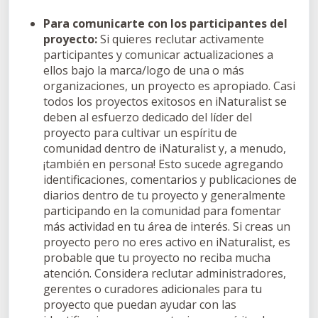
Para comunicarte con los participantes del
proyecto:
Si quieres reclutar activamente
participantes y comunicar actualizaciones a
ellos bajo la marca/logo de una o más
organizaciones, un proyecto es apropiado. Casi
todos los proyectos exitosos en iNaturalist se
deben al esfuerzo dedicado del líder del
proyecto para cultivar un espíritu de
comunidad dentro de iNaturalist y, a menudo,
¡también en persona! Esto sucede agregando
identificaciones, comentarios y publicaciones de
diarios dentro de tu proyecto y generalmente
participando en la comunidad para fomentar
más actividad en tu área de interés. Si creas un
proyecto pero no eres activo en iNaturalist, es
probable que tu proyecto no reciba mucha
atención. Considera reclutar administradores,
gerentes o curadores adicionales para tu
proyecto que puedan ayudar con las