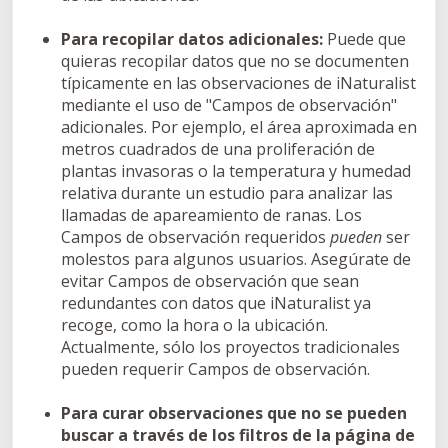
Para recopilar datos adicionales:
Puede que
quieras recopilar datos que no se documenten
típicamente en las observaciones de iNaturalist
mediante el uso de "Campos de observación"
adicionales. Por ejemplo, el área aproximada en
metros cuadrados de una proliferación de
plantas invasoras o la temperatura y humedad
relativa durante un estudio para analizar las
llamadas de apareamiento de ranas. Los
Campos de observación requeridos
pueden
ser
molestos para algunos usuarios. Asegúrate de
evitar Campos de observación que sean
redundantes con datos que iNaturalist ya
recoge, como la hora o la ubicación.
Actualmente, sólo los proyectos tradicionales
pueden requerir Campos de observación.
Para curar observaciones que no se pueden
buscar a través de los filtros de la página de