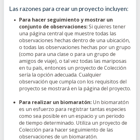
Las razones para crear un proyecto incluyen:
Para hacer seguimiento y mostrar un
conjunto de observaciones:
Si quieres tener
una página central que muestre todas las
observaciones hechas dentro de una ubicación,
o todas las observaciones hechas por un grupo
(como para una clase o para un grupo de
amigos de viaje), o tal vez todas las mariposas
en tu país, entonces un proyecto de Colección
sería la opción adecuada. Cualquier
observación que cumpla con los requisitos del
proyecto se mostrará en la página del proyecto.
Para realizar un biomaratón:
Un biomaratón
es un esfuerzo para registrar tantas especies
como sea posible en un espacio y un periodo
de tiempo determinado. Utiliza un proyecto de
Colección para hacer seguimiento de las
observaciones de un biomaratón.