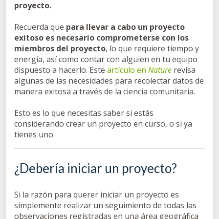
proyecto.
Recuerda que
para llevar a cabo un proyecto
exitoso es necesario comprometerse con los
miembros del proyecto
, lo que requiere tiempo y
energía, así como contar con alguien en tu equipo
dispuesto a hacerlo. Este
artículo en
Nature
revisa
algunas de las necesidades para recolectar datos de
manera exitosa a través de la ciencia comunitaria.
Esto es lo que necesitas saber si estás
considerando crear un proyecto en curso, o si ya
tienes uno.
¿Debería iniciar un proyecto?
Si la razón para querer iniciar un proyecto es
simplemente realizar un seguimiento de todas las
observaciones registradas en una área geográfica