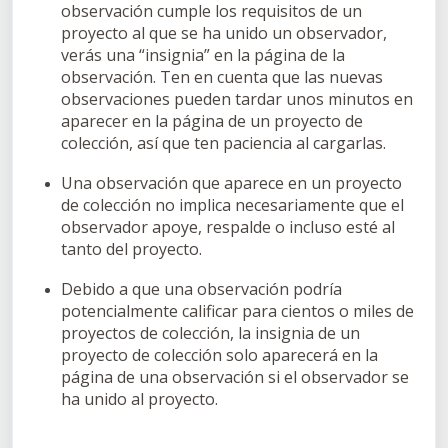
observación cumple los requisitos de un
proyecto al que se ha unido un observador,
verás una “insignia” en la página de la
observación. Ten en cuenta que las nuevas
observaciones pueden tardar unos minutos en
aparecer en la página de un proyecto de
colección, así que ten paciencia al cargarlas.
Una observación que aparece en un proyecto
de colección no implica necesariamente que el
observador apoye, respalde o incluso esté al
tanto del proyecto.
Debido a que una observación podría
potencialmente calificar para cientos o miles de
proyectos de colección, la insignia de un
proyecto de colección solo aparecerá en la
página de una observación si el observador se
ha unido al proyecto.