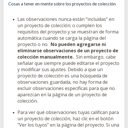
Cosas a tener en mente sobre los proyectos de colección
Las observaciones nunca están “incluidas” en
un proyecto de colección; o cumplen los
requisitos del proyecto y se muestran de forma
automática cuando se carga la página del
proyecto o no.
No pueden agregarse ni
eliminarse observaciones de un proyecto de
colección manualmente.
Sin embargo, cabe
señalar que siempre puede editarse el proyecto
y modificar sus ajustes. Debido a que un
proyecto de colección es una búsqueda de
observaciones guardada, no hay forma de
excluir observaciones específicas para que no
aparezcan en la página de un proyecto de
colección.
Para ver qué observaciones tuyas califican para
un proyecto de colección, haz clic en el botón
“Ver los tuyos” en la página del proyecto. Si una