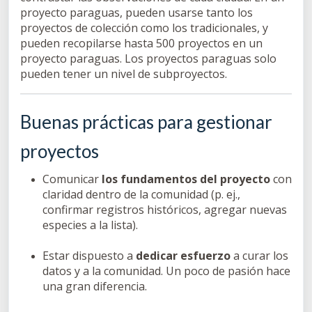
proyecto paraguas, pueden usarse tanto los
proyectos de colección como los tradicionales, y
pueden recopilarse hasta 500 proyectos en un
proyecto paraguas. Los proyectos paraguas solo
pueden tener un nivel de subproyectos.
Buenas prácticas para gestionar
proyectos
Comunicar
los fundamentos del proyecto
con
claridad dentro de la comunidad (p. ej.,
confirmar registros históricos, agregar nuevas
especies a la lista).
Estar dispuesto a
dedicar esfuerzo
a curar los
datos y a la comunidad. Un poco de pasión hace
una gran diferencia.