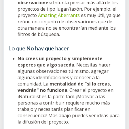
observaciones:
Intenta pensar más allá de los
proyectos de tipo lugar/taxón. Por ejemplo, el
proyecto
Amazing Aberrants
es muy útil, ya que
reúne un conjunto de observaciones que de
otra manera no se encontrarían mediante los
filtros de búsqueda.
Lo que
No
hay que hacer
No crees un proyecto y simplemente
esperes que algo suceda
. Necesitas hacer
algunas observaciones tú mismo, agregar
algunas identificaciones y conocer a la
comunidad. La
mentalidad de "si lo creas,
vendrán" no funciona
. Crear el proyecto en
iNaturalist es la parte fácil. ¡Motivar a las
personas a contribuir requiere mucho más
trabajo y necesitarás planificar en
consecuencia! Más abajo puedes ver ideas para
la difusión del proyecto.