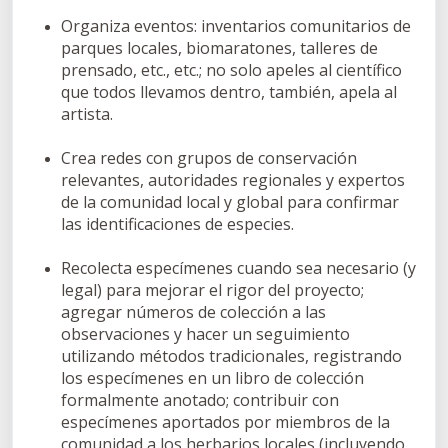
Organiza eventos: inventarios comunitarios de
parques locales, biomaratones, talleres de
prensado, etc., etc.; no solo apeles al científico
que todos llevamos dentro, también, apela al
artista.
Crea redes con grupos de conservación
relevantes, autoridades regionales y expertos
de la comunidad local y global para confirmar
las identificaciones de especies.
Recolecta especímenes cuando sea necesario (y
legal) para mejorar el rigor del proyecto;
agregar números de colección a las
observaciones y hacer un seguimiento
utilizando métodos tradicionales, registrando
los especímenes en un libro de colección
formalmente anotado; contribuir con
especímenes aportados por miembros de la
comunidad a los herbarios locales (incluyendo