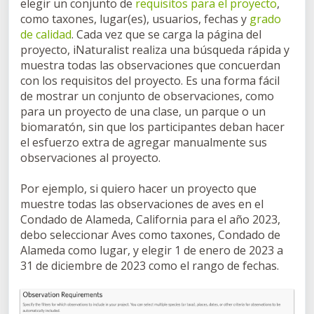
elegir un conjunto de
requisitos para el proyecto
,
como taxones, lugar(es), usuarios, fechas y
grado
de calidad
. Cada vez que se carga la página del
proyecto, iNaturalist realiza una búsqueda rápida y
muestra todas las observaciones que concuerdan
con los requisitos del proyecto. Es una forma fácil
de mostrar un conjunto de observaciones, como
para un proyecto de una clase, un parque o un
biomaratón, sin que los participantes deban hacer
el esfuerzo extra de agregar manualmente sus
observaciones al proyecto.
Por ejemplo, si quiero hacer un proyecto que
muestre todas las observaciones de aves en el
Condado de Alameda, California para el año 2023,
debo seleccionar Aves como taxones, Condado de
Alameda como lugar, y elegir 1 de enero de 2023 a
31 de diciembre de 2023 como el rango de fechas.