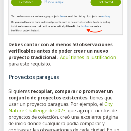
Debes contar con al menos 50 observaciones
verificables antes de poder crear un nuevo
proyecto tradicional.
Aquí tienes la justificación
para este requisito.
Proyectos paraguas
Si quieres
recopilar, comparar o promover un
conjunto de proyectos existentes
, tienes que
usar un proyecto paraguas. Por ejemplo, el
City
Nature Challenge de 2023
, que agrupó cientos de
proyectos de colección, creó una excelente página
de inicio donde cualquiera podía comparar y
contrastar las observaciones de cada ciudad. En un