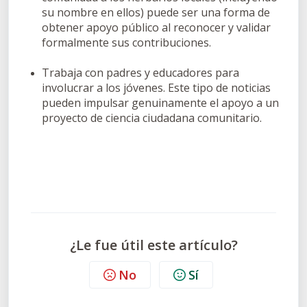
su nombre en ellos) puede ser una forma de
obtener apoyo público al reconocer y validar
formalmente sus contribuciones.
Trabaja con padres y educadores para
involucrar a los jóvenes. Este tipo de noticias
pueden impulsar genuinamente el apoyo a un
proyecto de ciencia ciudadana comunitario.
¿Le fue útil este artículo?
No
Sí