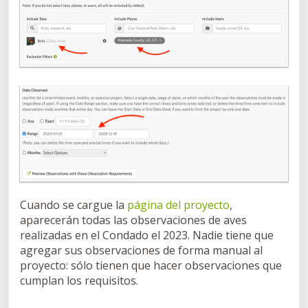
Cuando se cargue la
página del proyecto
,
aparecerán todas las observaciones de aves
realizadas en el Condado el 2023. Nadie tiene que
agregar sus observaciones de forma manual al
proyecto: sólo tienen que hacer observaciones que
cumplan los requisitos.