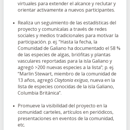
virtuales para extender el alcance y reclutar y
orientar activamente a nuevos participantes.
Realiza un seguimiento de las estadísticas del
proyecto y comunícalas a través de redes
sociales y medios tradicionales para motivar la
participación. p. ej. “Hasta la fecha, la
Comunidad de Galiano ha documentado el 58 %
de las especies de algas, briófitas y plantas
vasculares reportadas para la isla Galiano y
agregó >200 nuevas especies a la lista”; p. ej.
“Marlin Stewart, miembro de la comunidad de
13 años, agregó
Claytonia exigua
, nueva en la
lista de especies conocidas de la isla Galiano,
Columbia Británica”.
Promueve la visibilidad del proyecto en la
comunidad: carteles, artículos en periódicos,
presentaciones en eventos de la comunidad,
etc.