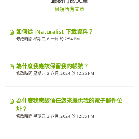
最熱門的文章
檢視所有文章
如何從 iNaturalist 下載資料？
修改時間 星期二, 6 一月 於 2:54 PM
為什麼我應該保留我的帳號？
修改時間 星期五, 2 八月, 2024 於 12:35 PM
為什麼我應該信任您來提供我的電子郵件位
址？
修改時間 星期五, 2 八月, 2024 於 12:35 PM