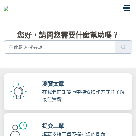
略過至主要內容
您好，請問您需要什麼幫助嗎？
瀏覽文章
在我們的知識庫中探索操作方式並了解
最佳實踐
提交工單
填寫支援工單表描述您的問題