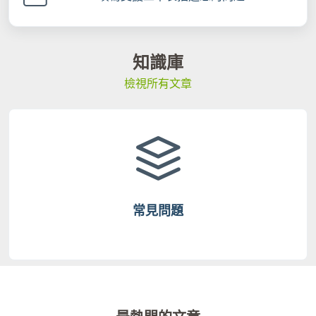
知識庫
檢視所有文章
常見問題