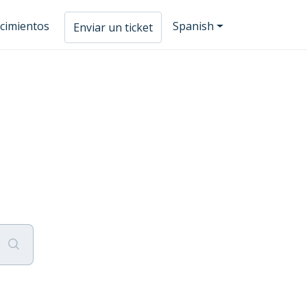
cimientos
Spanish
Enviar un ticket