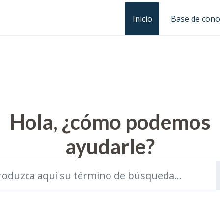
Inicio
Base de cono
Hola, ¿cómo podemos
ayudarle?