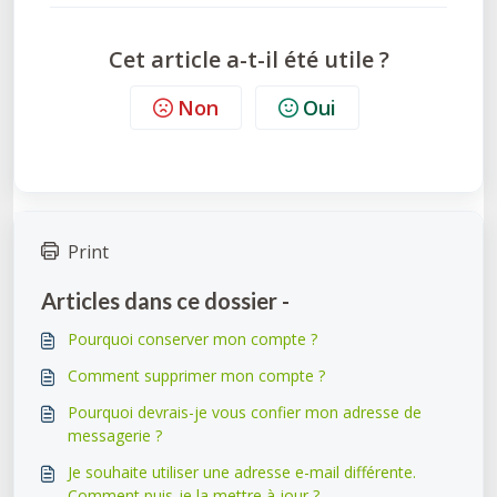
Cet article a-t-il été utile ?
Non
Oui
Print
Articles dans ce dossier -
Pourquoi conserver mon compte ?
Comment supprimer mon compte ?
Pourquoi devrais-je vous confier mon adresse de
messagerie ?
Je souhaite utiliser une adresse e-mail différente.
Comment puis-je la mettre à jour ?