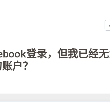
ebook登录，但我已经
的账户？