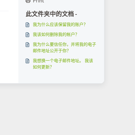
Print
此文件夹中的文档 -
我为什么应该保留我的账户？
我该如何删除我的帐户？
我为什么要信任你，并将我的电子
邮件地址公开于你？
我想换一个电子邮件地址。 我该
如何更新？