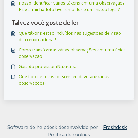
Posso identificar vários táxons em uma observação?
E se a minha foto tiver uma flor e um inseto legal?
Talvez você goste de ler -
Que táxons estão incluídos nas sugestões de visão
de computacional?
Como transformar várias observações em uma única
observação
Guia do professor iNaturalist
Que tipo de fotos ou sons eu devo anexar às
observações?
Software de helpdesk desenvolvido por
Freshdesk
Política de cookies