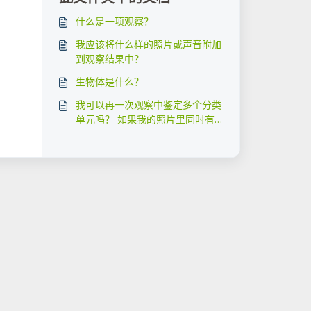
什么是一项观察？
我应该将什么样的照片或声音附加
到观察结果中？
生物体是什么？
我可以再一次观察中鉴定多个分类
单元吗？ 如果我的照片里同时有
一朵花和一只很酷的虫子怎么办？