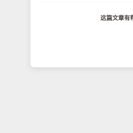
这篇文章有