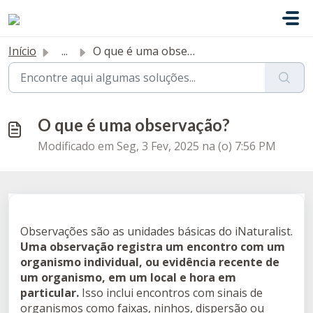
Ir para o conteúdo principal
Início
...
O que é uma observação?
O que é uma observação?
Modificado em Seg, 3 Fev, 2025 na (o) 7:56 PM
Observações são as unidades básicas do iNaturalist.
Uma observação registra um encontro com um
organismo individual, ou evidência recente de
um organismo, em um local e hora em
particular.
Isso inclui encontros com sinais de
organismos como faixas, ninhos, dispersão ou