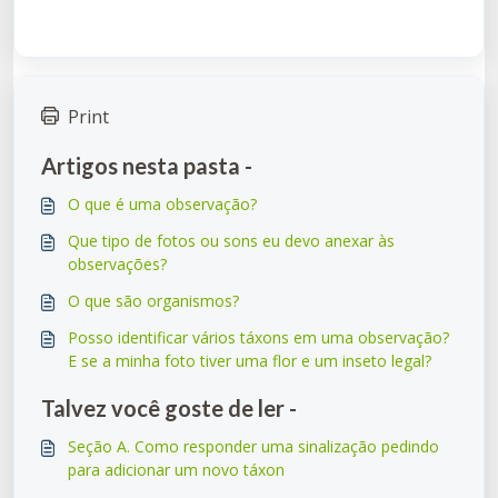
Print
Artigos nesta pasta -
O que é uma observação?
Que tipo de fotos ou sons eu devo anexar às
observações?
O que são organismos?
Posso identificar vários táxons em uma observação?
E se a minha foto tiver uma flor e um inseto legal?
Talvez você goste de ler -
Seção A. Como responder uma sinalização pedindo
para adicionar um novo táxon