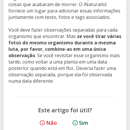
coisas que acabaram de morrer. O iNaturalist
fornece um lugar para adicionar essas informações
juntamente com texto, fotos e tags associados.
Você deve fazer observações separadas para cada
organismo que encontrar. Mas
se você tirar várias
fotos do mesmo organismo durante a mesma
luta, por favor, combine-as em uma única
observação
. Se você revisitar esse organismo mais
tarde, como voltar a uma planta em uma data
posterior quando está em flor, Deveria fazer uma
observação separada, porque ela foi observada
numa data diferente.
Este artigo foi útil?
Não
Sim