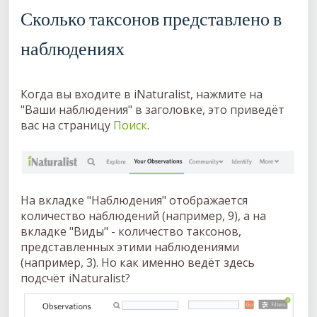
Сколько таксонов представлено в
наблюдениях
Когда вы входите в iNaturalist, нажмите на
"Ваши наблюдения" в заголовке, это приведёт
вас на страницу
Поиск
.
На вкладке "Наблюдения" отображается
количество наблюдений (например, 9), а на
вкладке "Виды" - количество таксонов,
представленных этими наблюдениями
(например, 3). Но как именно ведёт здесь
подсчёт iNaturalist?