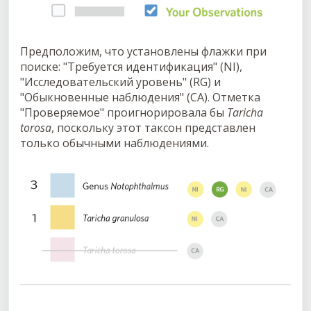
Предположим, что установлены флажки при
поиске: "Требуется идентификация" (NI),
"Исследовательский уровень" (RG) и
"Обыкновенные наблюдения" (CA). Отметка
"Проверяемое" проигнорировала бы
Taricha
torosa
, поскольку этот таксон представлен
только обычными наблюдениями.