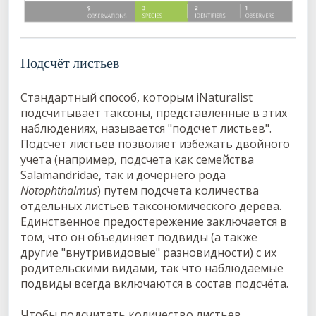
Подсчёт листьев
Стандартный способ, которым iNaturalist
подсчитывает таксоны, представленные в этих
наблюдениях, называется "подсчет листьев".
Подсчет листьев позволяет избежать двойного
учета (например, подсчета как семейства
Salamandridae, так и дочернего рода
Notophthalmus
) путем подсчета количества
отдельных листьев таксономического дерева.
Единственное предостережение заключается в
том, что он объединяет подвиды (а также
другие "внутривидовые" разновидности) с их
родительскими видами, так что наблюдаемые
подвиды всегда включаются в состав подсчёта.
Чтобы подсчитать количество листьев,