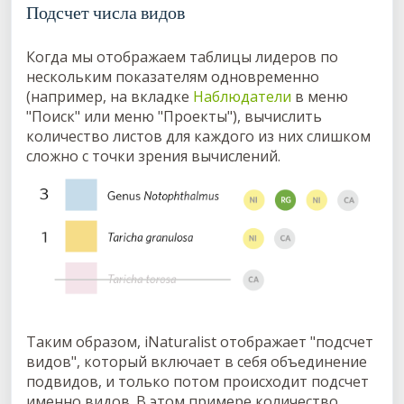
Подсчет числа видов
Когда мы отображаем таблицы лидеров по
нескольким показателям одновременно
(например, на вкладке
Наблюдатели
в меню
"Поиск" или меню "Проекты"), вычислить
количество листов для каждого из них слишком
сложно с точки зрения вычислений.
Таким образом, iNaturalist отображает "подсчет
видов", который включает в себя объединение
подвидов, и только потом происходит подсчет
именно видов. В этом примере количество