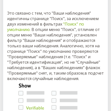
Это связано с тем, что "Ваши наблюдения"
идентичны странице "Поиск", за исключением
двух изменений в фильтрах
"Поиск" по
умолчанию.
В опции меню "Поиск", отличие от
опции меню "Ваши наблюдения", установлен
фильтр "Ваши наблюдения" и отображаются
только ваши наблюдения. Аналогично, хотя на
странице "Поиск" по умолчанию проверяются
"Проверяемые" наблюдения (т.е. "Поиск" и
"Требуется идентификация", но не "Случайные"
наблюдения), а в "Ваших наблюдениях" флажок
"Проверяемые" снят, и, таким образом,в подсчет
включаются случайные наблюдения.