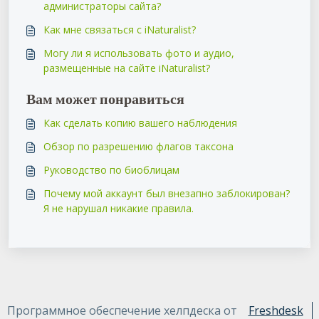
администраторы сайта?
Как мне связаться с iNaturalist?
Могу ли я использовать фото и аудио,
размещенные на сайте iNaturalist?
Вам может понравиться
Как сделать копию вашего наблюдения
Обзор по разрешению флагов таксона
Руководство по биоблицам
Почему мой аккаунт был внезапно заблокирован?
Я не нарушал никакие правила.
Программное обеспечение хелпдеска от
Freshdesk