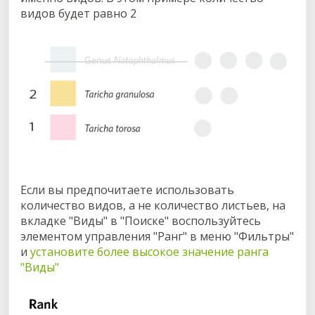
видов будет равно 2
Если вы предпочитаете использовать
количество видов, а не количество листьев, на
вкладке "Виды" в "Поиске" воспользуйтесь
элементом управления "Ранг" в меню "Фильтры"
и
установите более высокое значение ранга
"Виды"