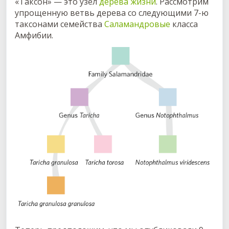
«Таксон» — это узел
дерева жизни
. Рассмотрим
упрощенную ветвь дерева со следующими 7-ю
таксонами семейства
Саламандровые
класса
Амфибии.