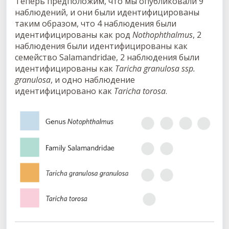
Теперь предположим, что мы опубликовали 9
наблюдений, и они были идентифицированы
таким образом, что 4 наблюдения были
идентифицированы как род
Nothophthalmus
, 2
наблюдения были идентифицированы как
семейство Salamandridae, 2 наблюдения были
идентифицированы как
Taricha granulosa ssp.
granulosa
, и одно наблюдение
идентифицировано как
Taricha torosa
.