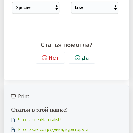
Статья помогла?
Нет
Да
Print
Статьи в этой папке:
Что такое iNaturalist?
Кто такие сотрудники, кураторы и