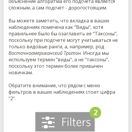
объяснение алгоритма его подсчета является
сложным, а сам подсчёт - дорогостоящим.
Вы можете заметить, что вкладка в ваших
наблюдениях помечена как "Виды", хотя
правильнее было бы озаглавить её "Таксоны",
поскольку при подсчете могут учитываться не
только видовые ранги, а, например, род
Восточноамериканский Тритон
. Иногда мы
используем термин "виды", а не "таксоны",
поскольку этот термин более привычен
новичкам.
Обратите внимание, что рядом с меню
фильтров в ваших наблюдениях стоит цифра
"2".