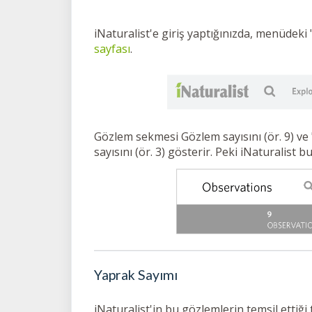
iNaturalist'e giriş yaptığınızda, menüdeki 
sayfası
.
Gözlem sekmesi Gözlem sayısını (ör. 9) ve
sayısını (ör. 3) gösterir. Peki iNaturalist
Yaprak Sayımı
iNaturalist'in bu gözlemlerin temsil ettiği