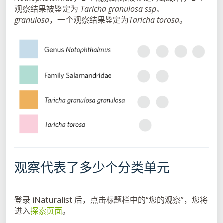
观察结果被鉴定为
Taricha granulosa ssp。
granulosa
，一个观察结果鉴定为
Taricha torosa
。
观察代表了多少个分类单元
登录 iNaturalist 后，点击标题栏中的“您的观察”，您将
进入
探索页面
。