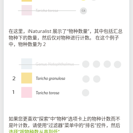
在这里，iNaturalist 展示了“物种数量”，其中包括汇总
物种下的数量，然后仅对物种进行计数。 在这个例子
中，物种数量为 2
如果您更喜欢“探索”中“物种”选项卡上的物种计数而不
是叶计数，请使用“过滤器”菜单中的“排名”控件，然后
选择“按物种数从高到低”