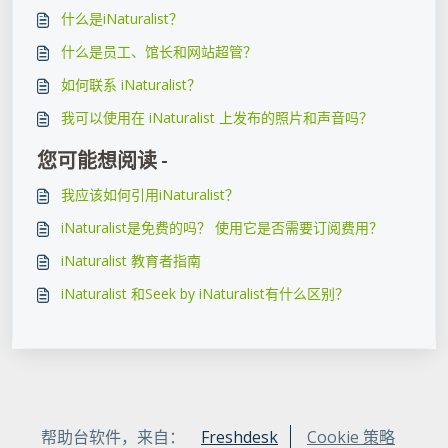
什么是iNaturalist？
什么是员工、馆长和网站超管？
如何联系 iNaturalist？
我可以使用在 iNaturalist 上发布的照片​​和声音吗？
您可能想阅读 -
我应该如何引用iNaturalist？
iNaturalist是免费的吗？ 使用它是否需要订阅费用？
iNaturalist 教育者指南
iNaturalist 和Seek by iNaturalist有什么区别？
帮助台软件，来自：
Freshdesk
Cookie 策略