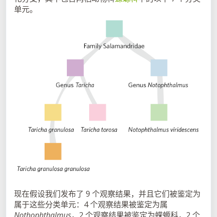
单元。
现在假设我们发布了 9 个观察结果，并且它们被鉴定为
属于这些分类单元：4 个观察结果被鉴定为属
Nothophthalmus
，2 个观察结果被鉴定为蝾螈科，2 个