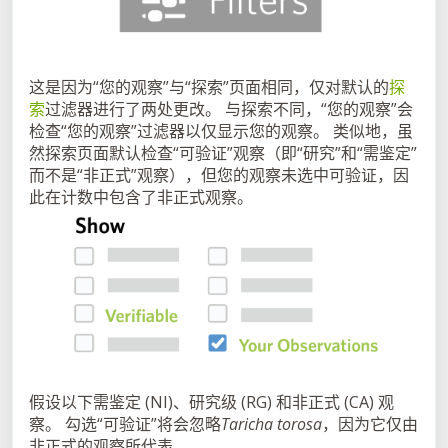
这是因为“您的观察”与“探索”页面相同，仅对默认的
探
索
过滤器进行了两处更改。 与探索不同，“您的观察”会
检查“您的观察”过滤器以仅显示您的观察。 类似地，虽
然探索页面默认检查“可验证”观察（即“研究”和“需鉴定”
而不是“非正式”观察），但您的观察未选中可验证，因
此在计数中包含了非正式观察。
假设以下需鉴定 (NI)、研究级 (RG) 和非正式 (CA) 观
察。 勾选“可验证”将会忽略
Taricha torosa
，因为它仅由
非正式的观察所代表。