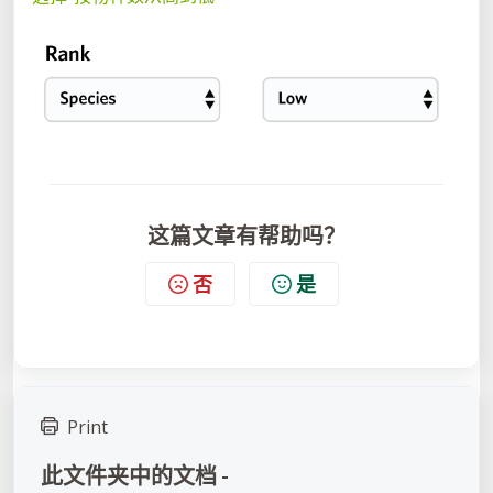
这篇文章有帮助吗？
否
是
Print
此文件夹中的文档 -