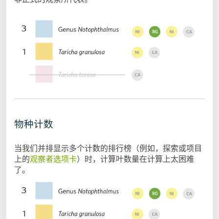
物种计数
当我们并排显示多个计数的排行榜（例如，探索或项目
上的
观察者选项卡
）时，计算叶数量在计算上太困难
了。