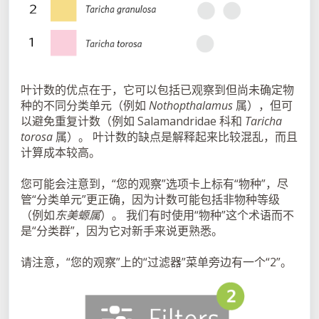
叶计数的优点在于，它可以包括已观察到但尚未确定物
种的不同分类单元（例如
Nothopthalamus
属），但可
以避免重复计数（例如 Salamandridae 科和
Taricha
torosa
属）。 叶计数的缺点是解释起来比较混乱，而且
计算成本较高。
您可能会注意到，“您的观察”选项卡上标有“物种”，尽
管“分类单元”更正确，因为计数可能包括非物种等级
（例如
东美螈属
）。 我们有时使用“物种”这个术语而不
是“分类群”，因为它对新手来说更熟悉。
请注意，“您的观察”上的“过滤器”菜单旁边有一个“2”。