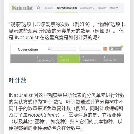
“观察”选项卡显示观察的次数（例如 9），“物种”选项卡
显示这些观察所代表的分类单元的数量（例如 3）。 但
是 iNaturalist 在这里究竟是如何计算的呢？
叶计数
iNaturalist 对这些观察结果所代表的分类单元进行计数
的默认方式称为“叶计数”。 叶计数通过计算分类树中不
同叶子的数量来避免重复计数（例如，同时计数蝾螈科
及其子属
Notophtalmus
）。 需要注意的是，它将亚种
（以及其他“亚种”，如变种）归入它们的亲本物种，以
便观察到的亚种始终包含在计数中。