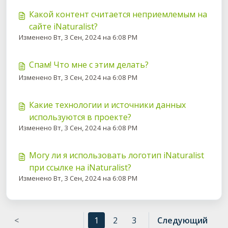
Какой контент считается неприемлемым на
сайте iNaturalist?
Изменено Вт, 3 Сен, 2024 на 6:08 PM
Спам! Что мне с этим делать?
Изменено Вт, 3 Сен, 2024 на 6:08 PM
Какие технологии и источники данных
используются в проекте?
Изменено Вт, 3 Сен, 2024 на 6:08 PM
Могу ли я использовать логотип iNaturalist
при ссылке на iNaturalist?
Изменено Вт, 3 Сен, 2024 на 6:08 PM
<
1
2
3
Следующий