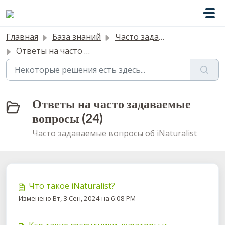
Переход к главному содержимому
Главная
База знаний
Часто задаваемые вопросы
Ответы на часто задаваемые вопросы
Ответы на часто задаваемые
вопросы (24)
Часто задаваемые вопросы об iNaturalist
Что такое iNaturalist?
Изменено Вт, 3 Сен, 2024 на 6:08 PM