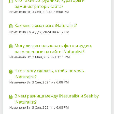
Кто такие сотрудники, кураторы и
администраторы сайта?
Изменено Вт, 3 Сен, 2024 на 6:08 PM
Как мне связаться с iNaturalist?
Изменено Ср, 4 Дек, 2024 на 4:07 PM
Могу ли я использовать фото и аудио,
размещенные на сайте iNaturalist?
Изменено Пт, 2 Май, 2025 на 1:11 PM
Что я могу сделать, чтобы помочь
iNaturalist?
Изменено Вт, 3 Сен, 2024 на 6:08 PM
В чем разница между iNaturalist и Seek by
iNaturalist?
Изменено Вт, 3 Сен, 2024 на 6:08 PM