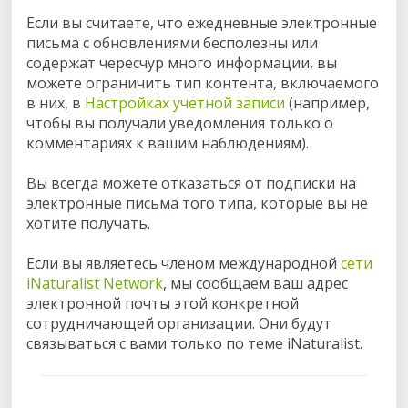
Если вы считаете, что ежедневные электронные
письма с обновлениями бесполезны или
содержат чересчур много информации, вы
можете ограничить тип контента, включаемого
в них, в
Настройках учетной записи
(например,
чтобы вы получали уведомления только о
комментариях к вашим наблюдениям).
Вы всегда можете отказаться от подписки на
электронные письма того типа, которые вы не
хотите получать.
Если вы являетесь членом международной
сети
iNaturalist Network
, мы сообщаем ваш адрес
электронной почты этой конкретной
сотрудничающей организации. Они будут
связываться с вами только по теме iNaturalist.