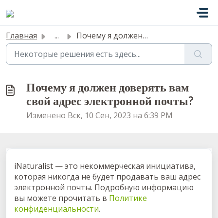
Переход к главному содержимому
Главная
...
Почему я должен доверять вам свой адрес электронной почты?
Почему я должен доверять вам
свой адрес электронной почты?
Изменено Вск, 10 Сен, 2023 на 6:39 PM
iNaturalist — это некоммерческая инициатива,
которая никогда не будет продавать ваш адрес
электронной почты. Подробную информацию
вы можете прочитать в
Политике
конфиденциальности
.