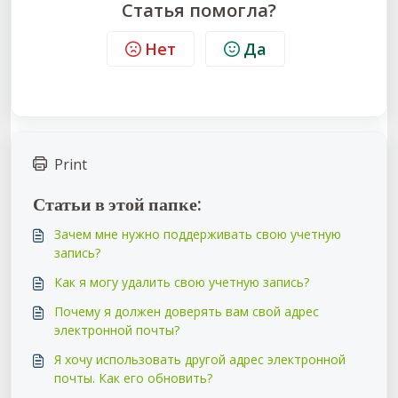
Статья помогла?
Нет
Да
Print
Статьи в этой папке:
Зачем мне нужно поддерживать свою учетную
запись?
Как я могу удалить свою учетную запись?
Почему я должен доверять вам свой адрес
электронной почты?
Я хочу использовать другой адрес электронной
почты. Как его обновить?