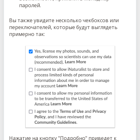
паролей.
Вы также увидите несколько чекбоксов или
переключателей, которые будут выглядеть
примерно так:
Нажатие на кнопку "Подробно" приведет к