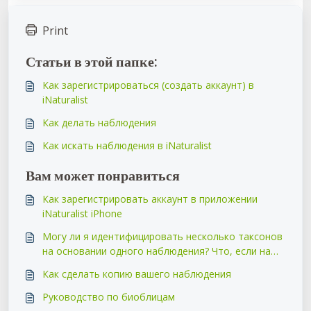
Print
Статьи в этой папке:
Как зарегистрироваться (создать аккаунт) в
iNaturalist
Как делать наблюдения
Как искать наблюдения в iNaturalist
Вам может понравиться
Как зарегистрировать аккаунт в приложении
iNaturalist iPhone
Могу ли я идентифицировать несколько таксонов
на основании одного наблюдения? Что, если на
моём фото есть цветок и интересный жук?
Как сделать копию вашего наблюдения
Руководство по биоблицам