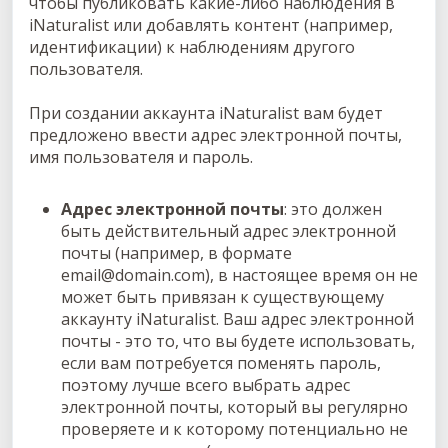
чтобы публиковать какие-либо наблюдения в
iNaturalist или добавлять контент (например,
идентификации) к наблюдениям другого
пользователя.
При создании аккаунта iNaturalist вам будет
предложено ввести адрес электронной почты,
имя пользователя и пароль.
Адрес электронной почты
: это должен
быть действительный адрес электронной
почты (например, в формате
email@domain.com), в настоящее время он не
может быть привязан к существующему
аккаунту iNaturalist. Ваш адрес электронной
почты - это то, что вы будете использовать,
если вам потребуется поменять пароль,
поэтому лучше всего выбрать адрес
электронной почты, который вы регулярно
проверяете и к которому потенциально не