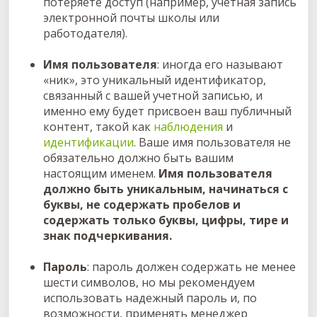
потеряете доступ (например, учетная запись
электронной почты школы или
работодателя).
Имя пользователя
: иногда его называют
«ник», это уникальный идентификатор,
связанный с вашей учетной записью, и
именно ему будет присвоен ваш публичный
контент, такой как
наблюдения
и
идентификации
. Ваше имя пользователя не
обязательно должно быть вашим
настоящим именем.
Имя пользователя
должно быть уникальным, начинаться с
буквы, не содержать пробелов и
содержать только буквы, цифры, тире и
знак подчеркивания.
Пароль
: пароль должен содержать не менее
шести символов, но мы рекомендуем
использовать надежный пароль и, по
возможности, применять менеджер