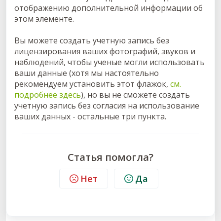
отображению дополнительной информации об
этом элементе.
Вы можете создать учетную запись без
лицензирования ваших фотографий, звуков и
наблюдений, чтобы ученые могли использовать
ваши данные (хотя мы настоятельно
рекомендуем установить этот флажок,
см.
подробнее здесь
), но вы не сможете создать
учетную запись без согласия на использование
ваших данных - остальные три пункта.
Статья помогла?
Нет
Да