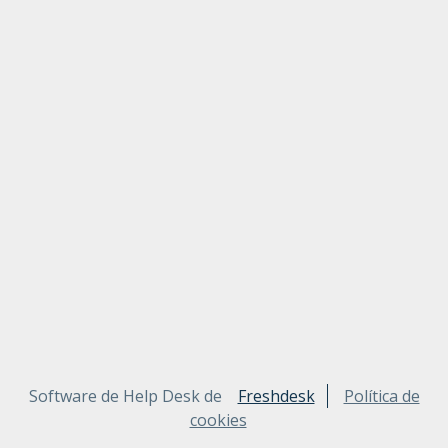
Software de Help Desk de
Freshdesk
Política de
cookies