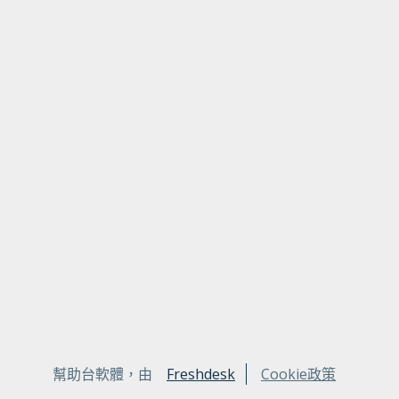
幫助台軟體，由
Freshdesk
Cookie政策