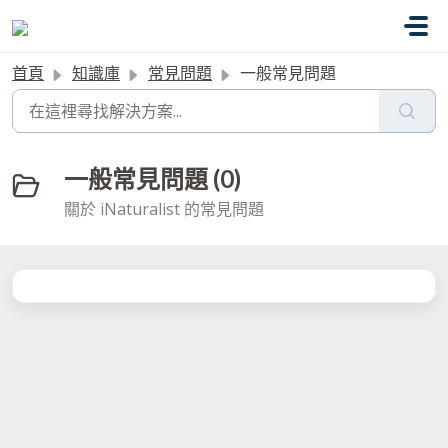
略過至主要內容
首頁
知識庫
常見問題
一般常見問題
一般常見問題 (0)
關於 iNaturalist 的常見問題