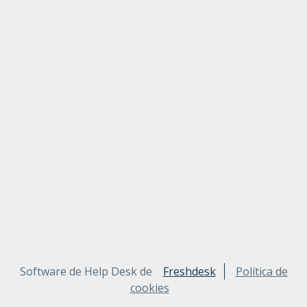
Software de Help Desk de
Freshdesk
Política de
cookies