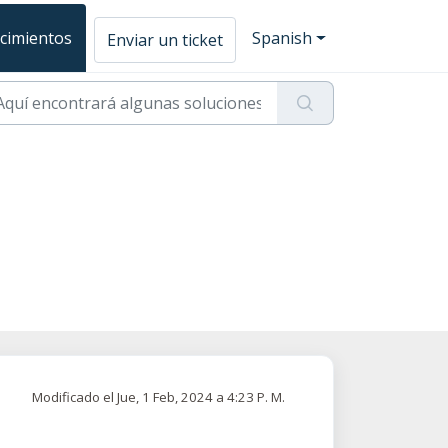
cimientos
Spanish
Enviar un ticket
Modificado el Jue, 1 Feb, 2024 a 4:23 P. M.