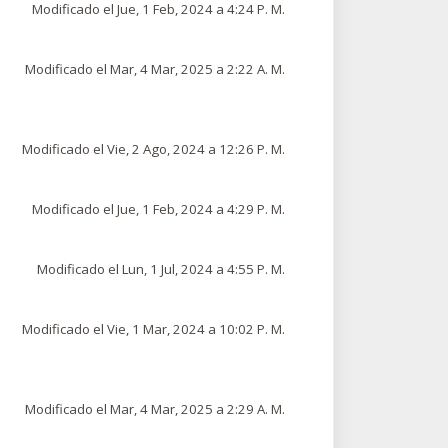
Modificado el Jue, 1 Feb, 2024 a 4:24 P. M.
Modificado el Mar, 4 Mar, 2025 a 2:22 A. M.
Modificado el Vie, 2 Ago, 2024 a 12:26 P. M.
Modificado el Jue, 1 Feb, 2024 a 4:29 P. M.
Modificado el Lun, 1 Jul, 2024 a 4:55 P. M.
Modificado el Vie, 1 Mar, 2024 a 10:02 P. M.
Modificado el Mar, 4 Mar, 2025 a 2:29 A. M.