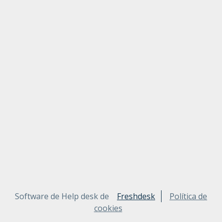
Software de Help desk de
Freshdesk
Política de
cookies