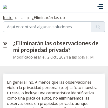
Ir al contenido principal
Inicio
...
¿Eliminarán las observaciones de mi propiedad privada?
¿Eliminarán las observaciones de
mi propiedad privada?
Modificado el Mié., 2 Oct., 2024 a las 6:46 P. M.
En general, no. A menos que las observaciones
violen la privacidad personal (p. ej. la foto muestra
tu cara, o incluye una característica identificativa
como una placa de auto), no eliminaremos las
observaciones en propiedad privada, aunque