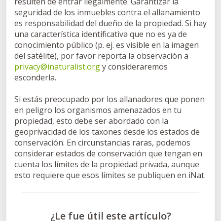
resulten de entrar ilegalmente. Garantizar la
seguridad de los inmuebles contra el allanamiento
es responsabilidad del dueño de la propiedad. Si hay
una característica identificativa que no es ya de
conocimiento público (p. ej. es visible en la imagen
del satélite), por favor reporta la observación a
privacy@inaturalist.org
y consideraremos
esconderla.
Si estás preocupado por los allanadores que ponen
en peligro los organismos amenazados en tu
propiedad, esto debe ser abordado con la
geoprivacidad de los taxones desde los estados de
conservación. En circunstancias raras, podemos
considerar estados de conservación que tengan en
cuenta los límites de la propiedad privada, aunque
esto requiere que esos límites se publiquen en iNat.
¿Le fue útil este artículo?