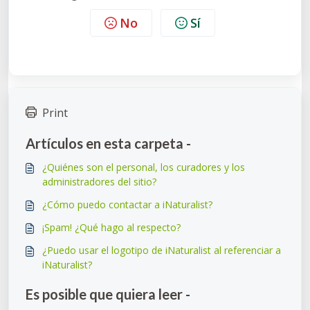
No
Sí
Print
Artículos en esta carpeta -
¿Quiénes son el personal, los curadores y los
administradores del sitio?
¿Cómo puedo contactar a iNaturalist?
¡Spam! ¿Qué hago al respecto?
¿Puedo usar el logotipo de iNaturalist al referenciar a
iNaturalist?
Es posible que quiera leer -