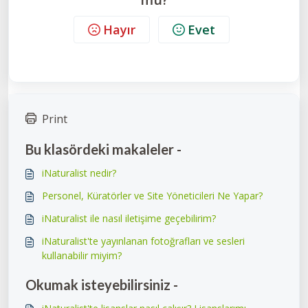
Hayır
Evet
Print
Bu klasördeki makaleler -
iNaturalist nedir?
Personel, Küratörler ve Site Yöneticileri Ne Yapar?
iNaturalist ile nasıl iletişime geçebilirim?
iNaturalist'te yayınlanan fotoğrafları ve sesleri
kullanabilir miyim?
Okumak isteyebilirsiniz -