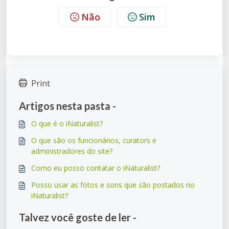
Não
Sim
Print
Artigos nesta pasta -
O que é o iNaturalist?
O que são os funcionários, curators e
administradores do site?
Como eu posso contatar o iNaturalist?
Posso usar as fotos e sons que são postados no
iNaturalist?
Talvez você goste de ler -