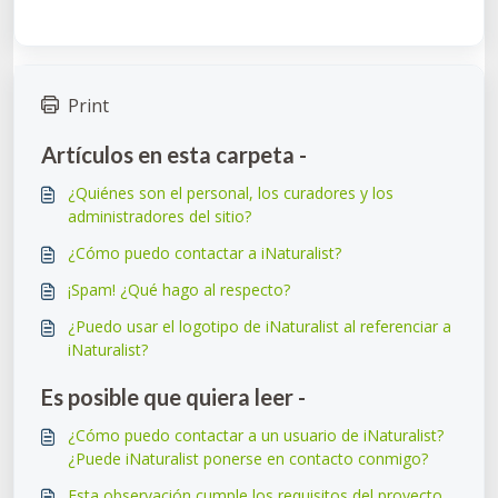
Print
Artículos en esta carpeta -
¿Quiénes son el personal, los curadores y los
administradores del sitio?
¿Cómo puedo contactar a iNaturalist?
¡Spam! ¿Qué hago al respecto?
¿Puedo usar el logotipo de iNaturalist al referenciar a
iNaturalist?
Es posible que quiera leer -
¿Cómo puedo contactar a un usuario de iNaturalist?
¿Puede iNaturalist ponerse en contacto conmigo?
Esta observación cumple los requisitos del proyecto,