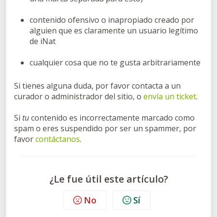
contenido ofensivo o inapropiado creado por
alguien que es claramente un usuario legítimo
de iNat
cualquier cosa que no te gusta arbitrariamente
Si tienes alguna duda, por favor contacta a un
curador o administrador del sitio, o
envía un ticket
.
Si
tu
contenido es incorrectamente marcado como
spam o eres suspendido por ser un spammer, por
favor
contáctanos
.
¿Le fue útil este artículo?
No
Sí