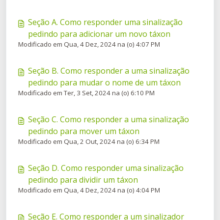
Seção A. Como responder uma sinalização
pedindo para adicionar um novo táxon
Modificado em Qua, 4 Dez, 2024 na (o) 4:07 PM
Seção B. Como responder a uma sinalização
pedindo para mudar o nome de um táxon
Modificado em Ter, 3 Set, 2024 na (o) 6:10 PM
Seção C. Como responder a uma sinalização
pedindo para mover um táxon
Modificado em Qua, 2 Out, 2024 na (o) 6:34 PM
Seção D. Como responder uma sinalização
pedindo para dividir um táxon
Modificado em Qua, 4 Dez, 2024 na (o) 4:04 PM
Seção E. Como responder a um sinalizador