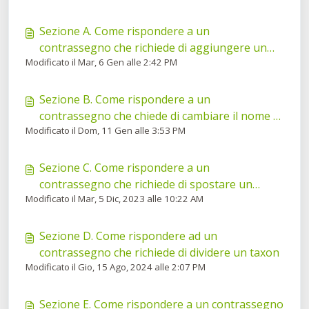
Sezione A. Come rispondere a un
contrassegno che richiede di aggiungere un
Modificato il Mar, 6 Gen alle 2:42 PM
nuovo taxon
Sezione B. Come rispondere a un
contrassegno che chiede di cambiare il nome di
Modificato il Dom, 11 Gen alle 3:53 PM
un taxon
Sezione C. Come rispondere a un
contrassegno che richiede di spostare un
Modificato il Mar, 5 Dic, 2023 alle 10:22 AM
taxon
Sezione D. Come rispondere ad un
contrassegno che richiede di dividere un taxon
Modificato il Gio, 15 Ago, 2024 alle 2:07 PM
Sezione E. Come rispondere a un contrassegno