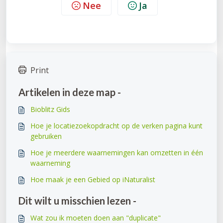
Nee
Ja
Print
Artikelen in deze map -
Bioblitz Gids
Hoe je locatiezoekopdracht op de verken pagina kunt
gebruiken
Hoe je meerdere waarnemingen kan omzetten in één
waarneming
Hoe maak je een Gebied op iNaturalist
Dit wilt u misschien lezen -
Wat zou ik moeten doen aan "duplicate"