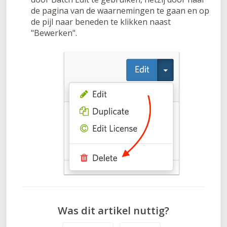
de pagina van de waarnemingen te gaan en op
de pijl naar beneden te klikken naast
"Bewerken".
Was dit artikel nuttig?