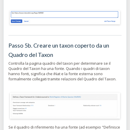
Passo 5b. Creare un taxon coperto da un
Quadro del Taxon
Controlla la pagina quadro del taxon per determinare se il
Quadro del Taxon ha una fonte. Quando i quadri di taxon
hanno fonti, significa che iNat e la fonte esterna sono
formalmente collegati tramite relazioni del Quadro del Taxon.
Se il quadro di riferimento ha una fonte (ad esempio "Definisce