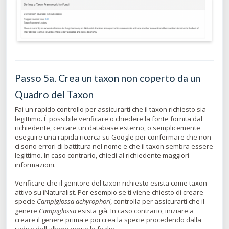
Passo 5a. Crea un taxon non coperto da un
Quadro del Taxon
Fai un rapido controllo per assicurarti che il taxon richiesto sia
legittimo. È possibile verificare o chiedere la fonte fornita dal
richiedente, cercare un database esterno, o semplicemente
eseguire una rapida ricerca su Google per confermare che non
ci sono errori di battitura nel nome e che il taxon sembra essere
legittimo. In caso contrario, chiedi al richiedente maggiori
informazioni.
Verificare che il genitore del taxon richiesto esista come taxon
attivo su iNaturalist. Per esempio se ti viene chiesto di creare
specie
Campiglossa achyrophori
, controlla per assicurarti che il
genere
Campiglossa
esista già. In caso contrario, iniziare a
creare il genere prima e poi crea la specie procedendo dalla