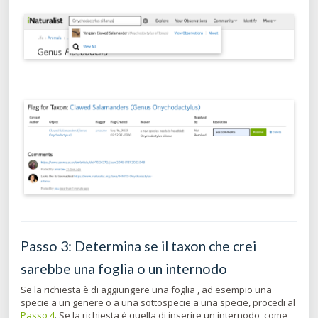
Passo 3: Determina se il taxon che crei
sarebbe una foglia o un internodo
Se la richiesta è di aggiungere una foglia
, ad esempio una
specie a un genere o a una sottospecie a una specie, procedi al
Passo 4
. Se la richiesta è quella di inserire un internodo, come