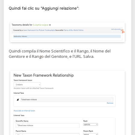
:
Quindi fai clic su "Aggiungi relazione"
Quindi compila il Nome Scientifico e il Rango, il Nome del
Genitore e il Rango del Genitore, e l'URL. Salva.