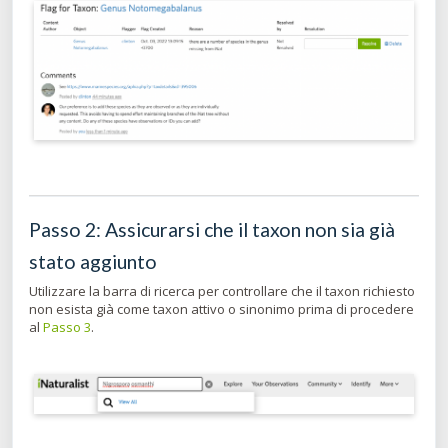
Passo 2: Assicurarsi che il taxon non sia già
stato aggiunto
Utilizzare la barra di ricerca per controllare che il taxon richiesto
non esista già come taxon attivo o sinonimo prima di procedere
al
Passo 3
.