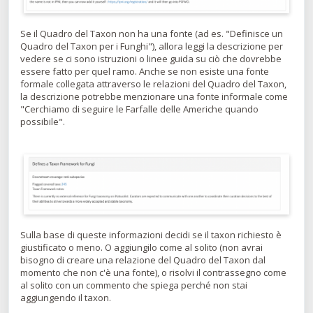
Se il Quadro del Taxon non ha una fonte (ad es. "Definisce un
Quadro del Taxon per i Funghi"), allora leggi la descrizione per
vedere se ci sono istruzioni o linee guida su ciò che dovrebbe
essere fatto per quel ramo. Anche se non esiste una fonte
formale collegata attraverso le relazioni del Quadro del Taxon,
la descrizione potrebbe menzionare una fonte informale come
"Cerchiamo di seguire le Farfalle delle Americhe quando
possibile".
Sulla base di queste informazioni decidi se il taxon richiesto è
giustificato o meno. O aggiungilo come al solito (non avrai
bisogno di creare una relazione del Quadro del Taxon dal
momento che non c'è una fonte), o risolvi il contrassegno come
al solito con un commento che spiega perché non stai
aggiungendo il taxon.