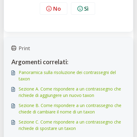
No
Sì
Print
Argomenti correlati:
Panoramica sulla risoluzione dei contrassegni del
taxon
Sezione A. Come rispondere a un contrassegno che
richiede di aggiungere un nuovo taxon
Sezione B. Come rispondere a un contrassegno che
chiede di cambiare il nome di un taxon
Sezione C. Come rispondere a un contrassegno che
richiede di spostare un taxon