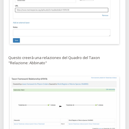
Questo creerà una relazionex del Quadro del Taxon
"Relazione: Abbinato"