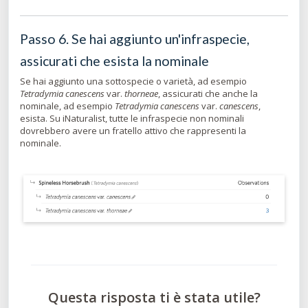
Passo 6. Se hai aggiunto un'infraspecie,
assicurati che esista la nominale
Se hai aggiunto una sottospecie o varietà, ad esempio
Tetradymia canescens
var.
thorneae
, assicurati che anche la
nominale, ad esempio
Tetradymia canescens
var.
canescens
,
esista. Su iNaturalist, tutte le infraspecie non nominali
dovrebbero avere un fratello attivo che rappresenti la
nominale.
Questa risposta ti è stata utile?