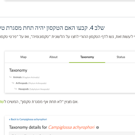
שלב 4. קבעו האם הטקסון יהיה תחת מסגרת טקסון
.
אם מצוין "לא תחת אף מסגרת טקסון", המשיכו ל
שלב