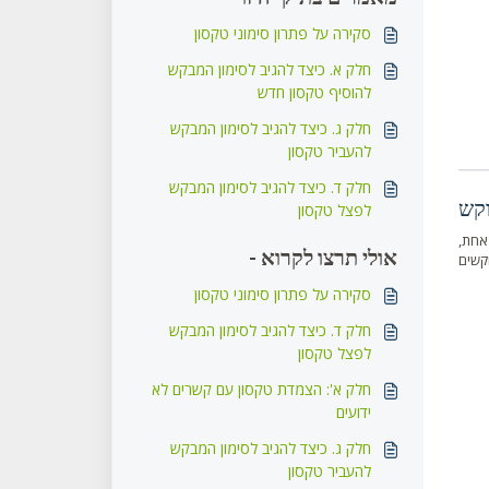
סקירה על פתרון סימוני טקסון
חלק א. כיצד להגיב לסימון המבקש
להוסיף טקסון חדש
חלק ג. כיצד להגיב לסימון המבקש
להעביר טקסון
חלק ד. כיצד להגיב לסימון המבקש
לפצל טקסון
אחת,
אולי תרצו לקרוא -
סקירה על פתרון סימוני טקסון
חלק ד. כיצד להגיב לסימון המבקש
לפצל טקסון
חלק א': הצמדת טקסון עם קשרים לא
ידועים
חלק ג. כיצד להגיב לסימון המבקש
להעביר טקסון