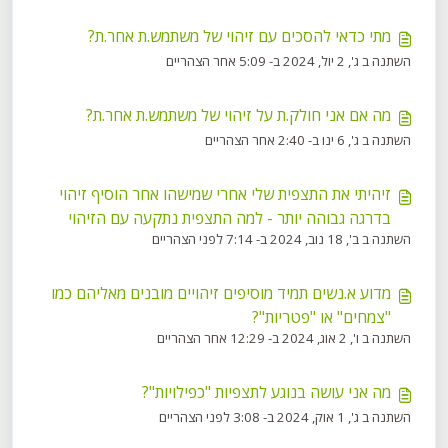
מתי כדאי להסכים עם זיהוי של משתמש.ת אחר.ת?
השתנה ב ג', 2 יול, 2024 ב- 5:09 אחר הצהריים
מה אם אני חולק.ת על זיהוי של משתמש.ת אחר.ת?
השתנה ב ג', 6 ינו ב- 2:40 אחר הצהריים
זיהיתי את התצפית שלי אחרי שמישהו אחר הוסיף זיהוי
בדרגה גבוהה יותר - למה התצפית נתקעה עם הזיהוי
השתנה ב ב', 18 נוב, 2024 ב- 7:14 לפני הצהריים
בדרגה הגבוהה יותר?
מדוע א.נשים תמיד מוסיפים זיהויים מובנים מאליהם כמו
"צמחים" או "פטריות"?
השתנה ב ו', 2 אוג, 2024 ב- 12:29 אחר הצהריים
מה אני עושה בנוגע לתצפיות "כפילויות"?
השתנה ב ג', 1 אוק, 2024 ב- 3:08 לפני הצהריים