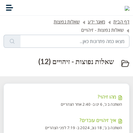
דילוג לתוכן הראשי
דף הבית
מאגר ידע
שאלות נפוצות
שאלות נפוצות - זיהויים
שאלות נפוצות - זיהויים (12)
מהו זיהוי?
השתנה ב ג', 6 ינו ב- 2:40 אחר הצהריים
איך זיהויים עובדים?
השתנה ב ב', 18 נוב, 2024 ב- 7:19 לפני הצהריים