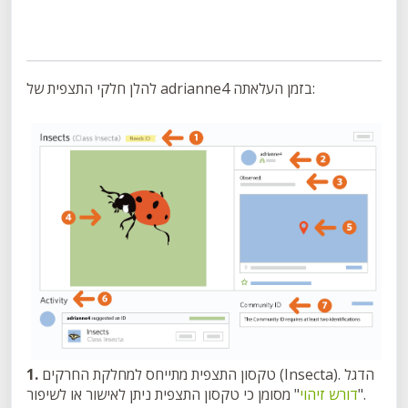
להלן חלקי התצפית של adrianne4 בזמן העלאתה:
טקסון התצפית מתייחס למחלקת החרקים (Insecta). הדגל
1.
" מסומן כי טקסון התצפית ניתן לאישור או לשיפור.
"
דורש זיהוי