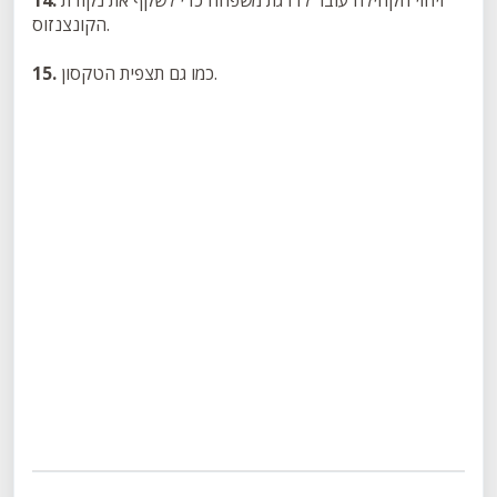
הקונצנזוס.
כמו גם תצפית הטקסון.
15.