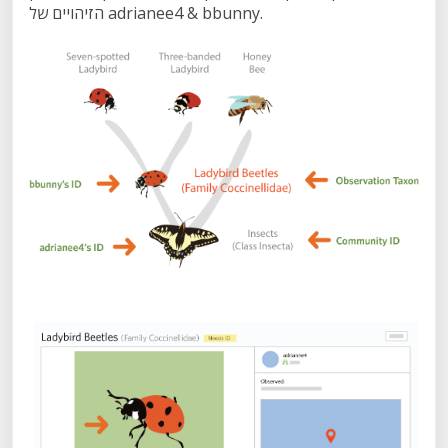
הזיהויים של adrianee4 & bbunny.