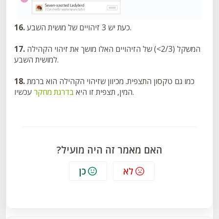
כעת יש 3 זיהויים של מושית השבע.
16.
המשקל (2/3>) של הזיהויים האלו מושך את זיהוי הקהילה
17.
למושית השבע.
כמו גם טקסון התצפית. מכיוון שזיהוי הקהילה הוא ברמת
18.
עכשיו.
המין, תצפית זו היא
בדרגת מחקר
האם מאמר זה היה מועיל?
לא
כן