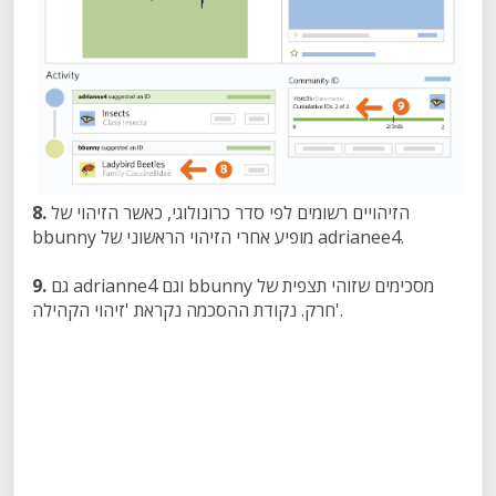
הזיהויים רשומים לפי סדר כרונולוגי, כאשר הזיהוי של
8.
bbunny מופיע אחרי הזיהוי הראשוני של adrianee4.
גם adrianne4 וגם bbunny מסכימים שזוהי תצפית של
9.
חרק. נקודת ההסכמה נקראת 'זיהוי הקהילה'.