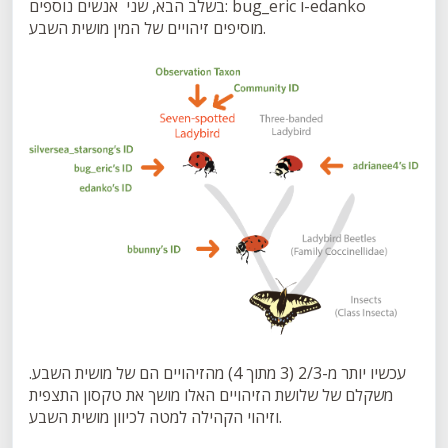
בשלב הבא, שני אנשים נוספים: bug_eric ו-edanko
מוסיפים זיהויים של המין מושית השבע.
עכשיו יותר מ-2/3 (3 מתוך 4) מהזיהויים הם של מושית השבע.
משקלם של שלושת הזיהויים האלו מושך את טקסון התצפית
וזיהוי הקהילה למטה לכיוון מושית השבע.