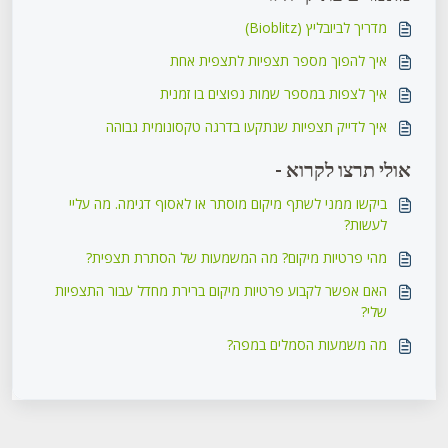
מדריך לביובליץ (Bioblitz)
איך להפוך מספר תצפיות לתצפית אחת
איך לצפות במספר שמות נפוצים בו זמנית
איך לדייק תצפיות שנתקעו בדרגה טקסונומית גבוהה
אולי תרצו לקרוא -
ביקשו ממני לשתף מיקום מוסתר או לאסוף דגימה. מה עליי
לעשות?
מהי פרטיות מיקום? מה המשמעות של הסתרת תצפית?
האם אפשר לקבוע פרטיות מיקום ברירת מחדל עבור התצפיות
שלי?
מה משמעות הסמלים במפה?