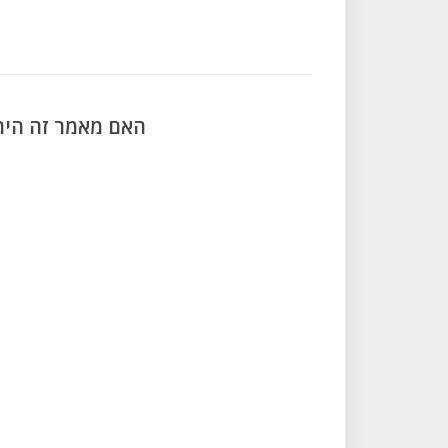
האם מאמר זה היה