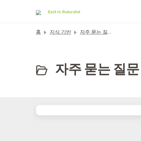
주요 콘텐츠로 건너뛰기
Back to iNaturalist
홈
지식 기반
자주 묻는 질문
자주 묻는 질문 (